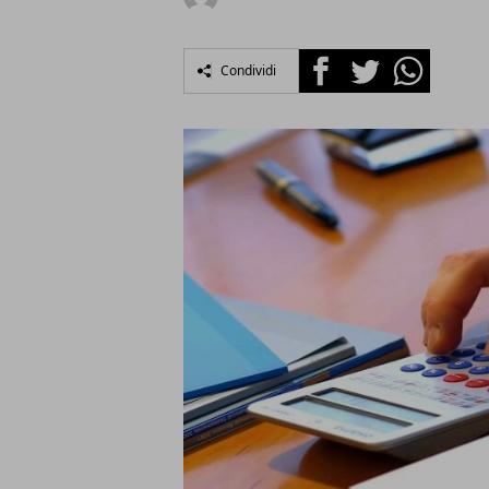
Facebook
Twitter
Whatsapp
Condividi