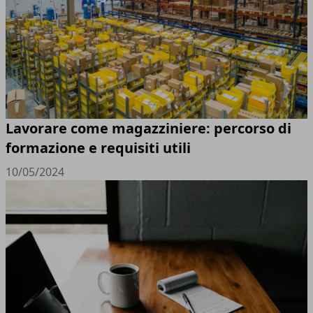
Lavorare come magazziniere: percorso di
formazione e requisiti utili
10/05/2024