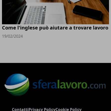
Come l'inglese può aiutare a trovare lavoro
19/02/2024
Contatti
Privacy Policy
Cookie Policy