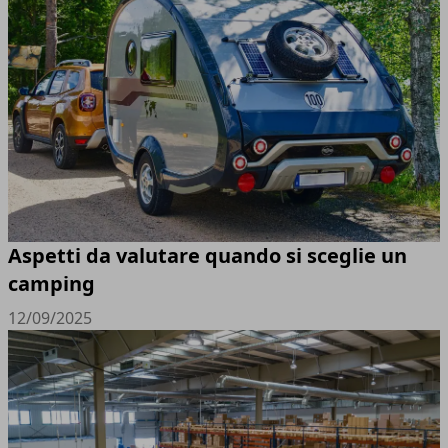
Aspetti da valutare quando si sceglie un
camping
12/09/2025