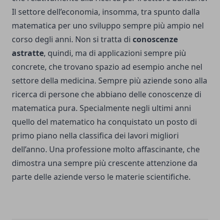
Il settore dell’economia, insomma, tra spunto dalla
matematica per uno sviluppo sempre più ampio nel
corso degli anni. Non si tratta di
conoscenze
astratte
, quindi, ma di applicazioni sempre più
concrete, che trovano spazio ad esempio anche nel
settore della medicina. Sempre più aziende sono alla
ricerca di persone che abbiano delle conoscenze di
matematica pura. Specialmente negli ultimi anni
quello del matematico ha conquistato un posto di
primo piano nella classifica dei lavori migliori
dell’anno. Una professione molto affascinante, che
dimostra una sempre più crescente attenzione da
parte delle aziende verso le materie scientifiche.