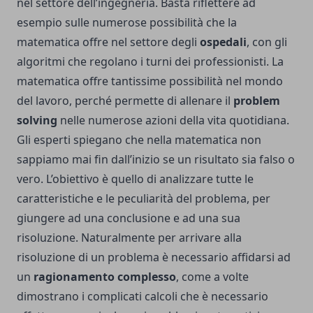
nel settore dell’ingegneria. Basta riflettere ad
esempio sulle numerose possibilità che la
matematica offre nel settore degli
ospedali
, con gli
algoritmi che regolano i turni dei professionisti. La
matematica offre tantissime possibilità nel mondo
del lavoro, perché permette di allenare il
problem
solving
nelle numerose azioni della vita quotidiana.
Gli esperti spiegano che nella matematica non
sappiamo mai fin dall’inizio se un risultato sia falso o
vero. L’obiettivo è quello di analizzare tutte le
caratteristiche e le peculiarità del problema, per
giungere ad una conclusione e ad una sua
risoluzione. Naturalmente per arrivare alla
risoluzione di un problema è necessario affidarsi ad
un
ragionamento complesso
, come a volte
dimostrano i complicati calcoli che è necessario