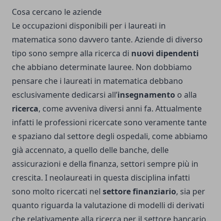
Cosa cercano le aziende
Le occupazioni disponibili per i laureati in
matematica sono davvero tante. Aziende di diverso
tipo sono sempre alla ricerca di
nuovi dipendenti
che abbiano determinate lauree. Non dobbiamo
pensare che i laureati in matematica debbano
esclusivamente dedicarsi all’
insegnamento
o alla
ricerca
, come avveniva diversi anni fa. Attualmente
infatti le professioni ricercate sono veramente tante
e spaziano dal settore degli ospedali, come abbiamo
già accennato, a quello delle banche, delle
assicurazioni e della finanza, settori sempre più in
crescita. I neolaureati in questa disciplina infatti
sono molto ricercati nel
settore finanziario
, sia per
quanto riguarda la valutazione di modelli di derivati
che relativamente alla ricerca per il settore bancario.