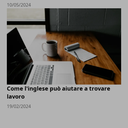
10/05/2024
Come l'inglese può aiutare a trovare
lavoro
19/02/2024