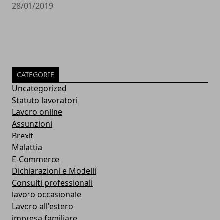
28/01/2019
CATEGORIE
Uncategorized
Statuto lavoratori
Lavoro online
Assunzioni
Brexit
Malattia
E-Commerce
Dichiarazioni e Modelli
Consulti professionali
lavoro occasionale
Lavoro all'estero
impresa familiare