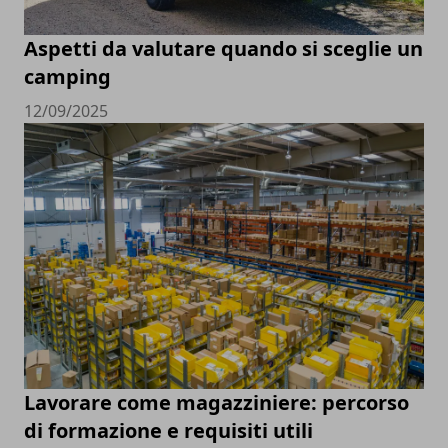
Aspetti da valutare quando si sceglie un
camping
12/09/2025
Lavorare come magazziniere: percorso
di formazione e requisiti utili