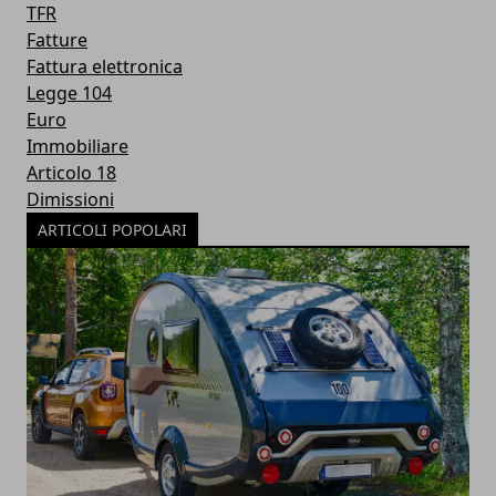
TFR
Fatture
Fattura elettronica
Legge 104
Euro
Immobiliare
Articolo 18
Dimissioni
ARTICOLI POPOLARI