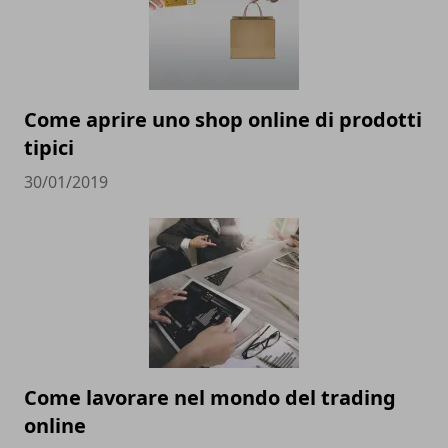
Come aprire uno shop online di prodotti
tipici
30/01/2019
Come lavorare nel mondo del trading
online