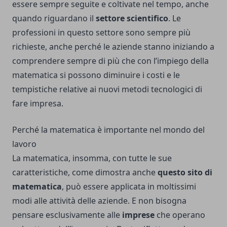
essere sempre seguite e coltivate nel tempo, anche
quando riguardano il
settore scientifico
. Le
professioni in questo settore sono sempre più
richieste, anche perché le aziende stanno iniziando a
comprendere sempre di più che con l’impiego della
matematica si possono diminuire i costi e le
tempistiche relative ai nuovi metodi tecnologici di
fare impresa.
Perché la matematica è importante nel mondo del
lavoro
La matematica, insomma, con tutte le sue
caratteristiche, come dimostra anche
questo sito di
matematica
, può essere applicata in moltissimi
modi alle attività delle aziende. E non bisogna
pensare esclusivamente alle
imprese
che operano