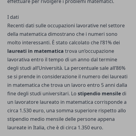
effettuare per rivolgere i problemi matematici.
I dati
Recenti dati sulle occupazioni lavorative nel settore
della matematica dimostrano che i numeri sono
molto interessanti. È stato calcolato che l’81% dei
laureati in matematica
trova un’occupazione
lavorativa entro il tempo di un anno dal termine
degli studi all’Università. La percentuale sale all’86%
se si prende in considerazione il numero dei laureati
in matematica che trova un lavoro entro 5 anni dalla
fine degli studi universitari. Lo
stipendio mensile
di
un lavoratore laureato in matematica corrisponde a
circa 1.530 euro, una somma superiore rispetto allo
stipendio medio mensile delle persone appena
laureate in Italia, che è di circa 1.350 euro.