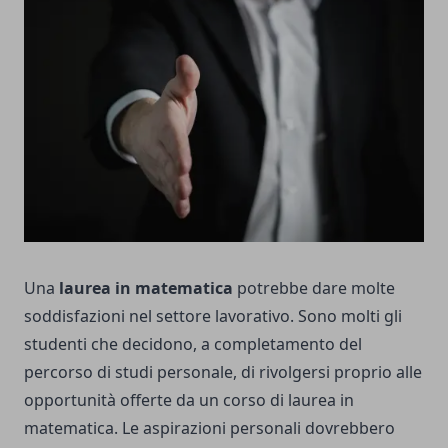
Una
laurea in matematica
potrebbe dare molte
soddisfazioni nel settore lavorativo. Sono molti gli
studenti che decidono, a completamento del
percorso di studi personale, di rivolgersi proprio alle
opportunità offerte da un corso di laurea in
matematica. Le aspirazioni personali dovrebbero