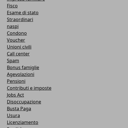
Fisco
Esame di stato
Straordinari
naspi
Condono
Voucher
Unioni civili
Call center
Spam
Bonus famiglie
Agevolazioni
Pensioni
Contributi e imposte
Jobs Act
Disoccupazione
Busta Paga
Usura
Licenziamento