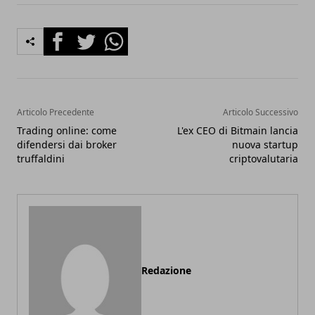
Facebook
Twitter
Whatsapp
Articolo Precedente
Articolo Successivo
Trading online: come
L'ex CEO di Bitmain lancia
difendersi dai broker
nuova startup
truffaldini
criptovalutaria
Redazione