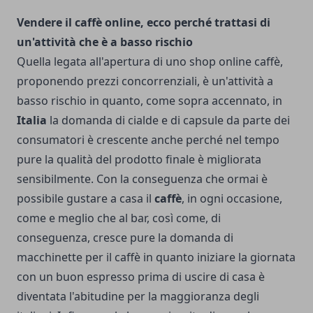
Vendere il caffè online, ecco perché trattasi di
un'attività che è a basso rischio
Quella legata all'apertura di uno shop online caffè,
proponendo prezzi concorrenziali, è un'attività a
basso rischio in quanto, come sopra accennato, in
Italia
la domanda di cialde e di capsule da parte dei
consumatori è crescente anche perché nel tempo
pure la qualità del prodotto finale è migliorata
sensibilmente. Con la conseguenza che ormai è
possibile gustare a casa il
caffè
, in ogni occasione,
come e meglio che al bar, così come, di
conseguenza, cresce pure la domanda di
macchinette per il caffè in quanto iniziare la giornata
con un buon espresso prima di uscire di casa è
diventata l'abitudine per la maggioranza degli