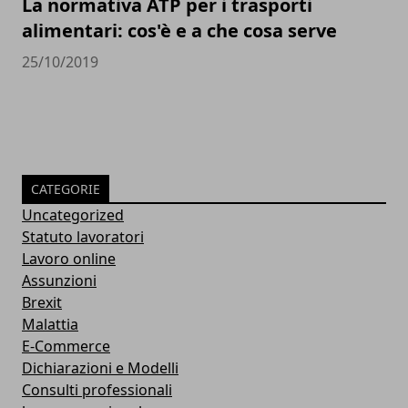
La normativa ATP per i trasporti
alimentari: cos'è e a che cosa serve
25/10/2019
CATEGORIE
Uncategorized
Statuto lavoratori
Lavoro online
Assunzioni
Brexit
Malattia
E-Commerce
Dichiarazioni e Modelli
Consulti professionali