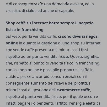
e di conseguenza c'è una domanda elevata, ed in
crescita, di cialde ed anche di capsule.
Shop caffè su Internet batte sempre il negozio
fisico in franchising
Sul web, per la vendita caffè,
ci sono diversi negozi
online
in quanto la gestione di uno shop su Internet
che vende caffè presenta dei minori costi fissi
rispetto ad un punto vendita fisico. Questo significa
che, rispetto al punto di vendita fisico in franchising,
con lo shop online è possibile proporre il caffè in
cialde a prezzi ancor più concorrenziali con il
conseguente aumento dei ricavi e dei profitti. I
minori costi di gestione dell'
e-commerce caffè
,
rispetto al punto vendita fisico, per il quale occorre
infatti pagare i dipendenti, l'affitto, l'energia elettrica