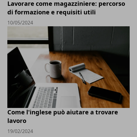
Lavorare come magazziniere: percorso
di formazione e requisiti utili
10/05/2024
Come l'inglese può aiutare a trovare
lavoro
19/02/2024