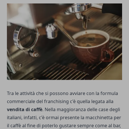
Tra le attività che si possono avviare con la formula
commerciale del franchising c'è quella legata alla
vendita di caffè
. Nella maggioranza delle case degli
italiani, infatti, c'è ormai presente la macchinetta per
il caffè al fine di poterlo gustare sempre come al bar,