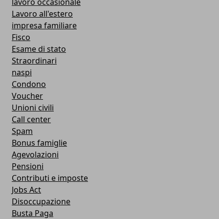
lavoro occasionale
Lavoro all'estero
impresa familiare
Fisco
Esame di stato
Straordinari
naspi
Condono
Voucher
Unioni civili
Call center
Spam
Bonus famiglie
Agevolazioni
Pensioni
Contributi e imposte
Jobs Act
Disoccupazione
Busta Paga