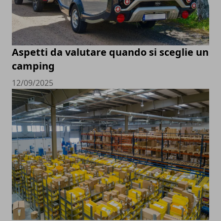
Aspetti da valutare quando si sceglie un
camping
12/09/2025