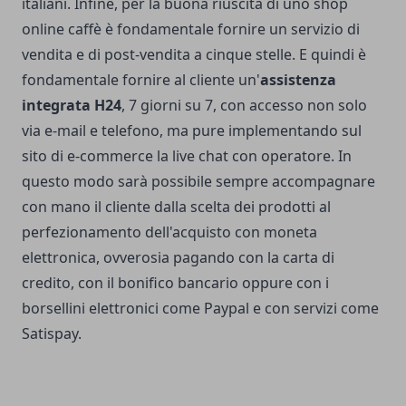
italiani. Infine, per la buona riuscita di uno shop
online caffè è fondamentale fornire un servizio di
vendita e di post-vendita a cinque stelle. E quindi è
fondamentale fornire al cliente un'
assistenza
integrata H24
, 7 giorni su 7, con accesso non solo
via e-mail e telefono, ma pure implementando sul
sito di e-commerce la live chat con operatore. In
questo modo sarà possibile sempre accompagnare
con mano il cliente dalla scelta dei prodotti al
perfezionamento dell'acquisto con moneta
elettronica, ovverosia pagando con la carta di
credito, con il bonifico bancario oppure con i
borsellini elettronici come Paypal e con servizi come
Satispay.