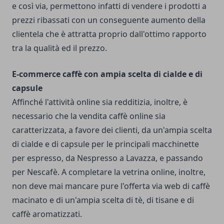
e così via, permettono infatti di vendere i prodotti a
prezzi ribassati con un conseguente aumento della
clientela che è attratta proprio dall'ottimo rapporto
tra la qualità ed il prezzo.
E-commerce caffè con ampia scelta di cialde e di
capsule
Affinché l'attività online sia redditizia, inoltre, è
necessario che la vendita caffè online sia
caratterizzata, a favore dei clienti, da un'ampia scelta
di cialde e di capsule per le principali macchinette
per espresso, da Nespresso a Lavazza, e passando
per Nescafè. A completare la vetrina online, inoltre,
non deve mai mancare pure l'offerta via web di caffè
macinato e di un'ampia scelta di tè, di tisane e di
caffè aromatizzati.