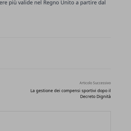
re più valide nel Regno Unito a partire dal
Articolo Successivo
La gestione dei compensi sportivi dopo il
Decreto Dignità